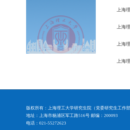
上海理
上海
上海
上海
版权所有：上海理工大学研究生院（党委研究生工作
地址：上海市杨浦区军工路516号 邮编：200093
电话：021-55272623