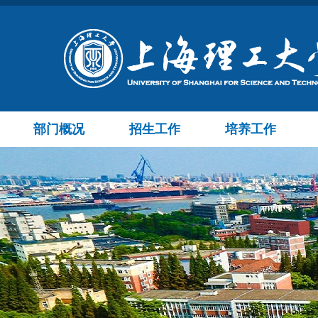
部门概况
招生工作
培养工作