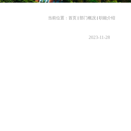
当前位置：
首页
部门概况
职能介绍
2023-11-28