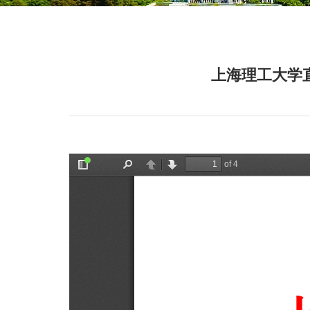
上海理工大学