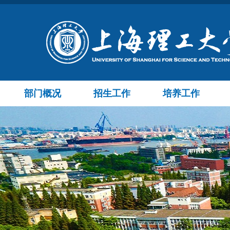
部门概况
招生工作
培养工作