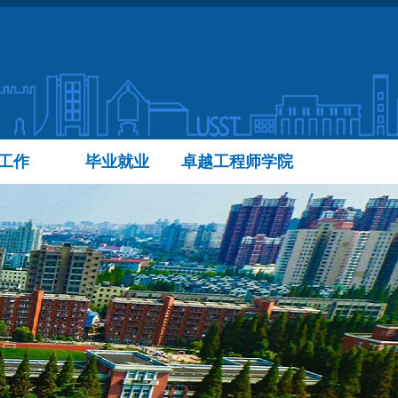
工作
毕业就业
卓越工程师学院