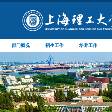
部门概况
招生工作
培养工作