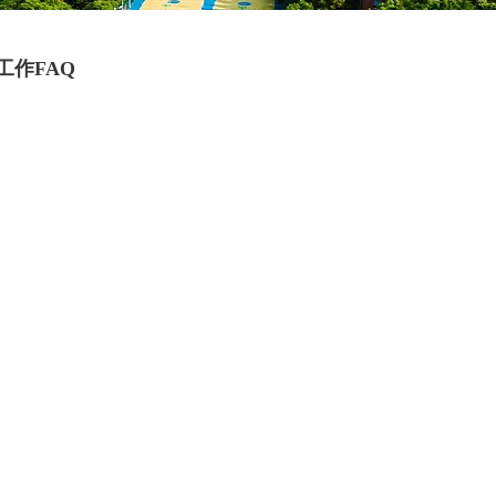
工作FAQ