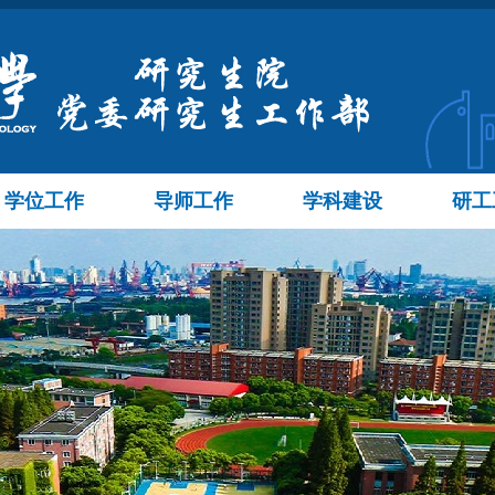
学位工作
导师工作
学科建设
研工