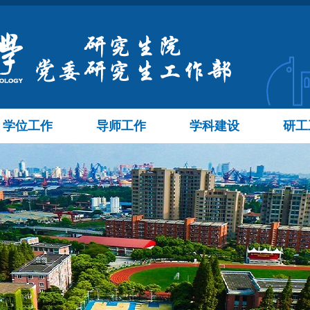
学位工作
导师工作
学科建设
研工