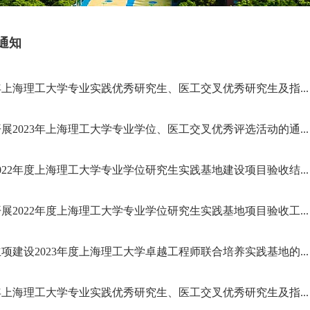
通知
3年上海理工大学专业实践优秀研究生、医工交叉优秀研究生及指...
展2023年上海理工大学专业学位、医工交叉优秀评选活动的通...
022年度上海理工大学专业学位研究生实践基地建设项目验收结...
展2022年度上海理工大学专业学位研究生实践基地项目验收工...
项建设2023年度上海理工大学卓越工程师联合培养实践基地的...
2年上海理工大学专业实践优秀研究生、医工交叉优秀研究生及指...