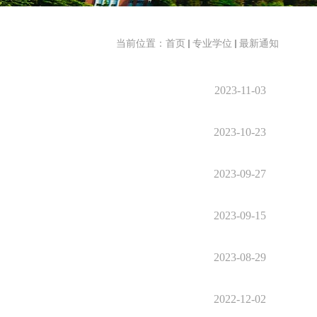
当前位置：
首页
专业学位
最新通知
2023-11-03
2023-10-23
2023-09-27
2023-09-15
2023-08-29
2022-12-02