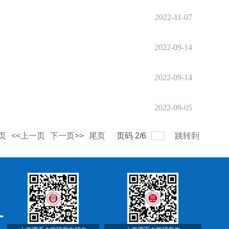
2022-11-07
2022-09-14
2022-09-14
2022-09-05
页
<<上一页
下一页>>
尾页
页码
2
/
6
跳转到