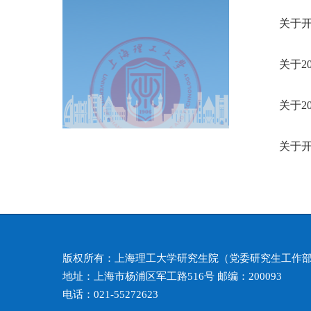
关于开
关于2
关于2
关于开
版权所有：上海理工大学研究生院（党委研究生工作
地址：上海市杨浦区军工路516号 邮编：200093
电话：021-55272623