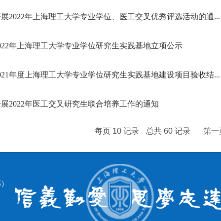
展2022年上海理工大学专业学位、医工交叉优秀评选活动的通...
022年上海理工大学专业学位研究生实践基地立项公示
021年度上海理工大学专业学位研究生实践基地建设项目验收结...
展2022年医工交叉研究生联合培养工作的通知
每页
10
记录
总共
60
记录
第一
部）