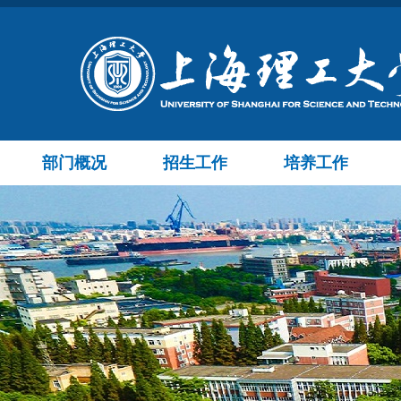
部门概况
招生工作
培养工作