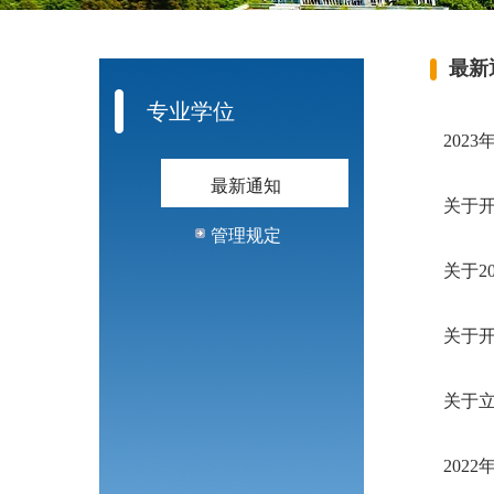
最新
专业学位
202
最新通知
关于开
管理规定
关于2
关于开
关于立
202