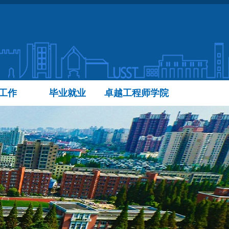
工作
毕业就业
卓越工程师学院