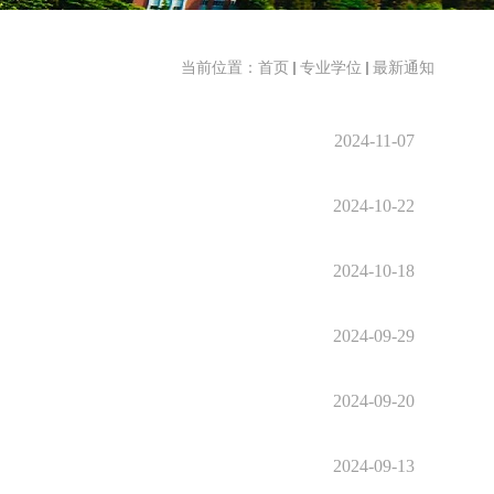
当前位置：
首页
专业学位
最新通知
2024-11-07
2024-10-22
2024-10-18
2024-09-29
2024-09-20
2024-09-13