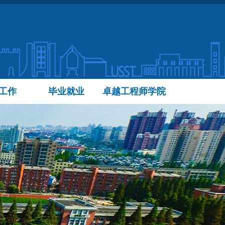
工作
毕业就业
卓越工程师学院