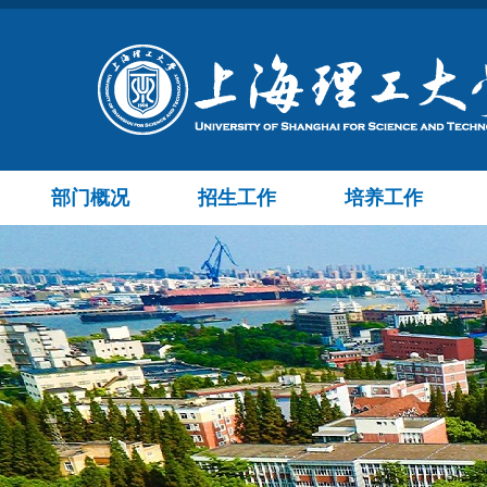
部门概况
招生工作
培养工作