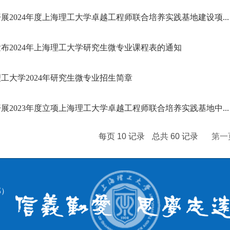
展2024年度上海理工大学卓越工程师联合培养实践基地建设项...
布2024年上海理工大学研究生微专业课程表的通知
工大学2024年研究生微专业招生简章
展2023年度立项上海理工大学卓越工程师联合培养实践基地中...
每页
10
记录
总共
60
记录
第一
部）