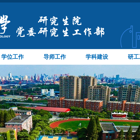
学位工作
导师工作
学科建设
研工