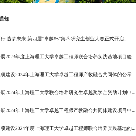
通知
行 造梦未来 第四届“卓越杯”集萃研究生创业大赛正式开启...
展2023年度上海理工大学卓越工程师联合培养实践基地项目验...
项建设2024年上海理工大学卓越工程师产教融合共同体的公示
展2024年上海理工大学联合培养研究生卓越奖学金资助计划申...
展2024年上海理工大学卓越工程师产教融合共同体建设项目申...
项建设2024年度上海理工大学卓越工程师联合培养实践基地的...