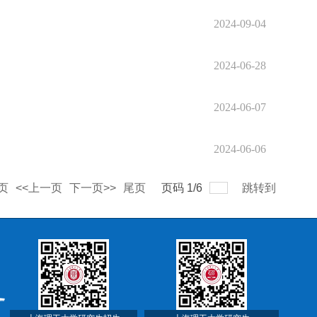
2024-09-04
2024-06-28
2024-06-07
2024-06-06
页
<<上一页
下一页>>
尾页
页码
1
/
6
跳转到