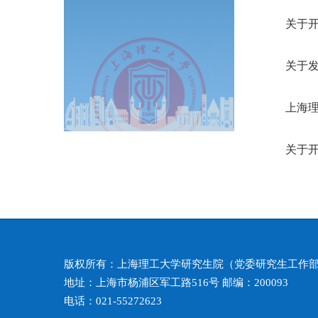
关于开
关于发
上海理
关于开
版权所有：上海理工大学研究生院（党委研究生工作
地址：上海市杨浦区军工路516号 邮编：200093
电话：021-55272623