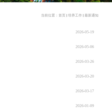
当前位置：
首页
培养工作
最新通知
2026-05-19
2026-05-06
2026-03-26
2026-03-20
2026-03-17
2026-01-09