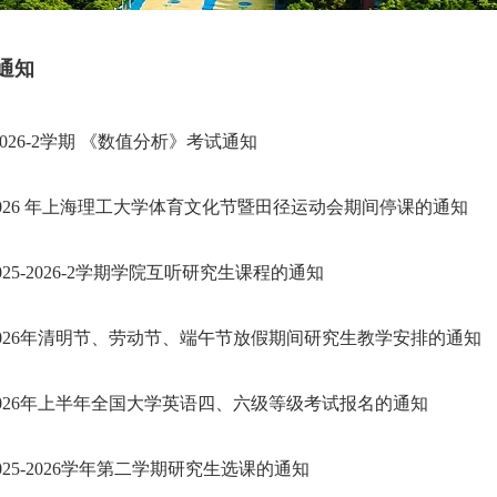
通知
5-2026-2学期 《数值分析》考试通知
026 年上海理工大学体育文化节暨田径运动会期间停课的通知
025-2026-2学期学院互听研究生课程的通知
026年清明节、劳动节、端午节放假期间研究生教学安排的通知
026年上半年全国大学英语四、六级等级考试报名的通知
025-2026学年第二学期研究生选课的通知