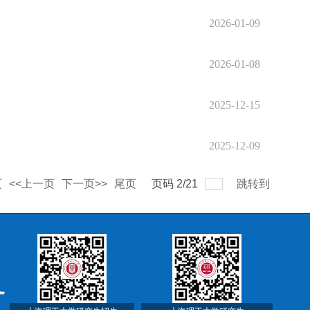
2026-01-09
2026-01-08
2025-12-15
2025-12-09
页
<<上一页
下一页>>
尾页
页码
2
/
21
跳转到