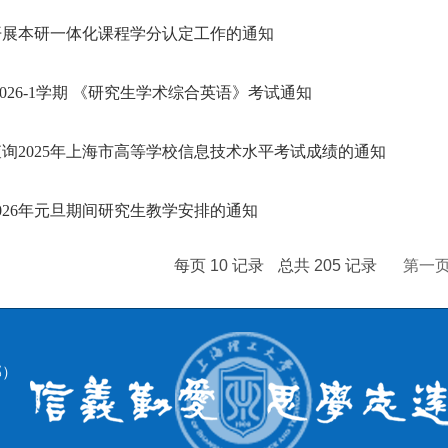
开展本研一体化课程学分认定工作的通知
5-2026-1学期 《研究生学术综合英语》考试通知
询2025年上海市高等学校信息技术水平考试成绩的通知
026年元旦期间研究生教学安排的通知
每页
10
记录
总共
205
记录
第一
部）