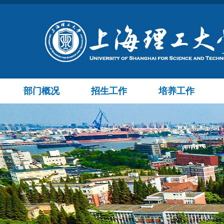
部门概况
招生工作
培养工作