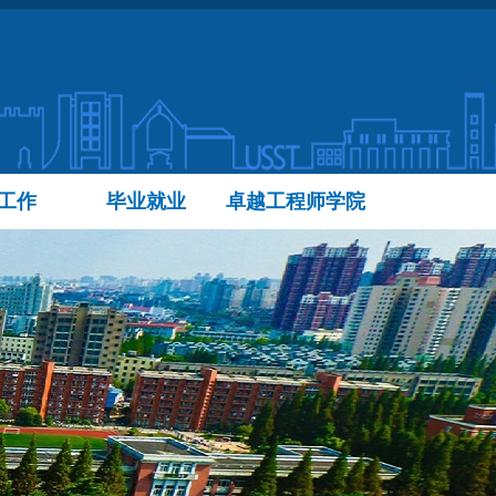
工作
毕业就业
卓越工程师学院