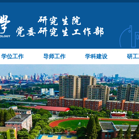
学位工作
导师工作
学科建设
研工