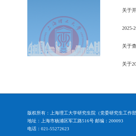
关于
202
关于查
关于2
版权所有：上海理工大学研究生院（党委研究生工作
地址：上海市杨浦区军工路516号 邮编：200093
电话：021-55272623