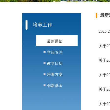
最新
培养工作
202
最新通知
关于2
学籍管理
关于2
教学日历
培养方案
关于2
创新基金
关于2
关于2