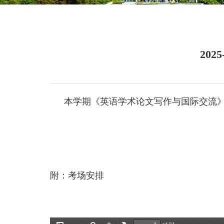
20
本学期《英语学术论文写作与国际交流
附：考场安排