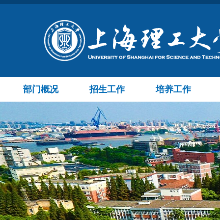
部门概况
招生工作
培养工作