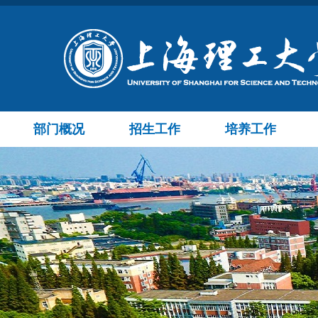
部门概况
招生工作
培养工作