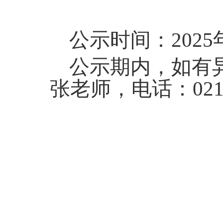
公示时间：
2025
公示期内，如有
张老师，电话：
02