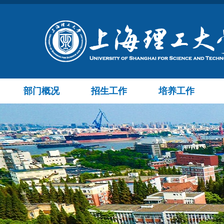
部门概况
招生工作
培养工作