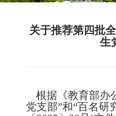
关于推荐第四批全
生
根据《教育部办
党支部”和“百名研