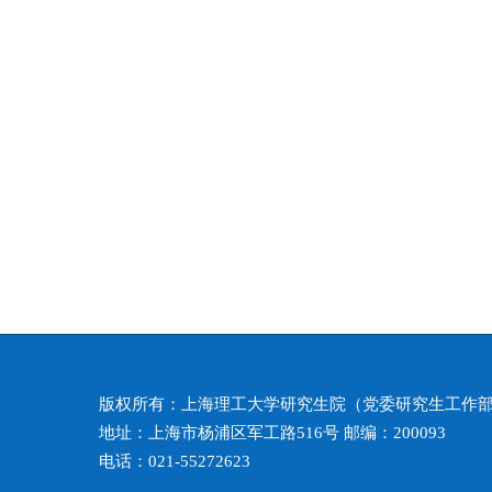
版权所有：上海理工大学研究生院（党委研究生工作
地址：上海市杨浦区军工路516号 邮编：200093
电话：021-55272623