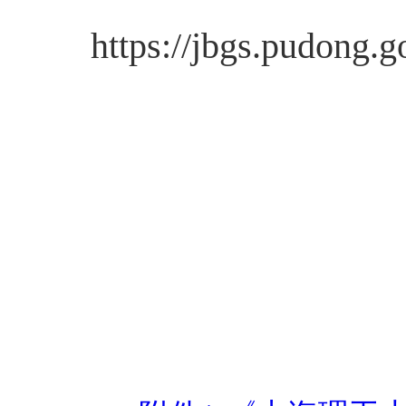
https://jbgs.pudong.