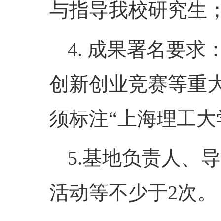
与指导我校研究生
4
.
成果署名要求
创新创业竞赛等重
须标注
“
上海理工大
5.
基地负责人、导
活动等不少于
2
次。