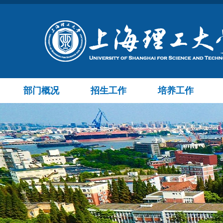
部门概况
招生工作
培养工作