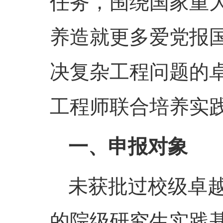
任务，围绕国家重
养造就更多爱党报
决复杂工程问题的卓
工程师联合培养实
一、申报对象
未获批过校级卓
的院级研究生实践