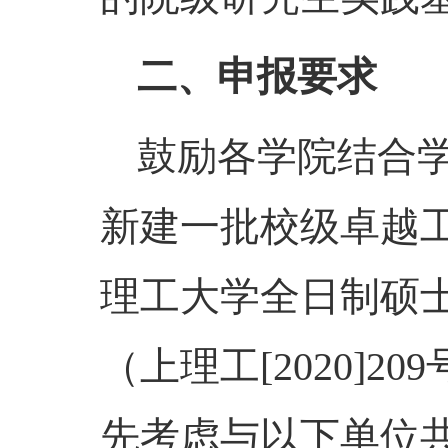
二、申报要求
鼓励各学院结合
新建一批校级卓越
理工大学全日制硕
（上理工[2020]209
先考虑与以下单位