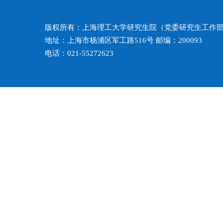
版权所有：上海理工大学研究生院（党委研究生工作
地址：上海市杨浦区军工路516号 邮编：200093
电话：021-55272623