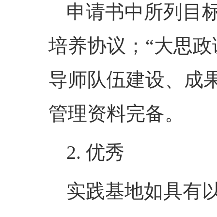
申请书中所列目
培养协议；
“
大思政
导师队伍建设、成
管理资料完备。
2.
优秀
实践基地如具有