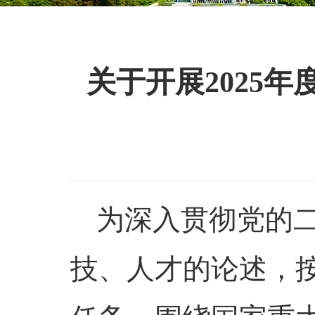
关于开展2025
为深入贯彻党的
技、人才的论述，