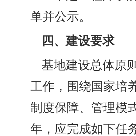
单并公示。
四
、建设要求
基地建设
总体原
工作，围绕国家培
制度保障、管理模
年，应完成如下任