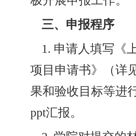
极开展申报工作。
三
、申报程序
1.
申请人填写《
项目申请书》（详
果和验收目标等进
ppt
汇报。