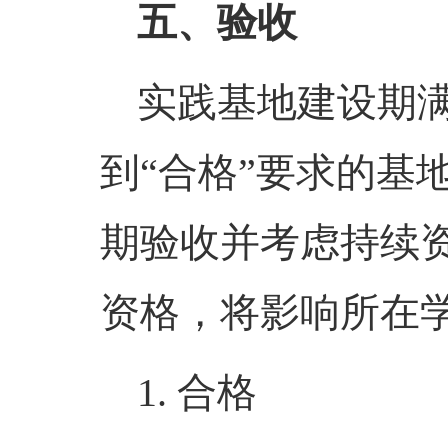
五
、验收
实践基地建设期
到
“
合格
”
要求的基
期验收并考虑持续
资格，将影响所在
1.
合格