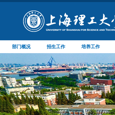
部门概况
招生工作
培养工作