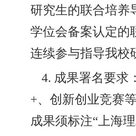
研究生的联合培养
学位会备案认定的
连续参与指导我校
4. 成果署名要
+、创新创业竞赛
成果须标注“上海