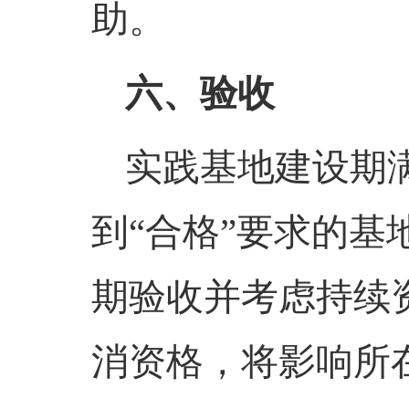
助。
六、验收
实践基地建设期
到“合格”要求的基
期验收并考虑持续
消资格，将影响所