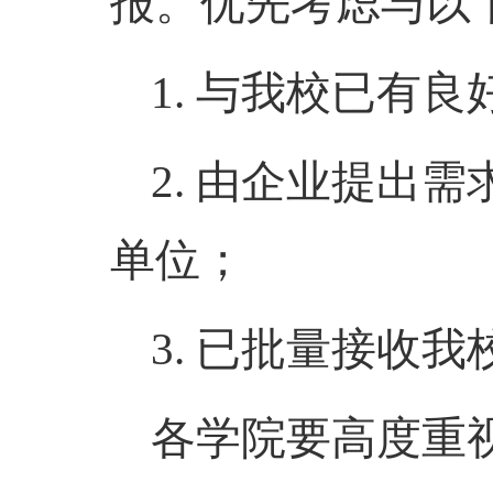
报。优先考虑与以
1. 与我校已有
2. 由企业提出
单位；
3. 已批量接收
各学院要高度重