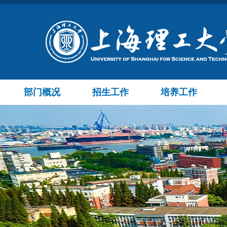
部门概况
招生工作
培养工作