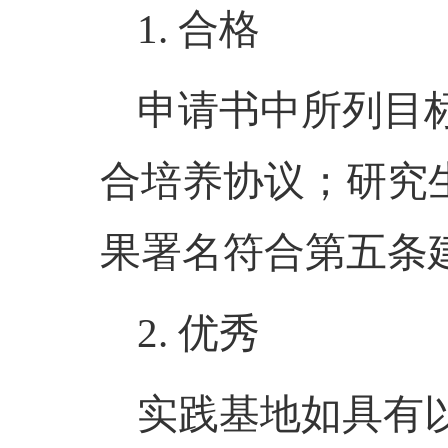
1. 合格
申请书中所列目
合培养协议；研究
果署名符合第五条
2. 优秀
实践基地如具有