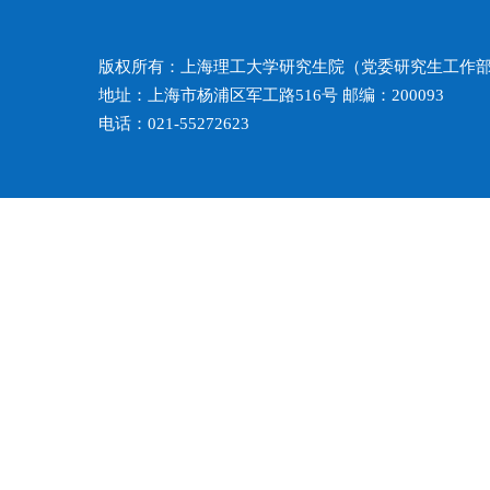
版权所有：上海理工大学研究生院（党委研究生工作
地址：上海市杨浦区军工路516号 邮编：200093
电话：021-55272623