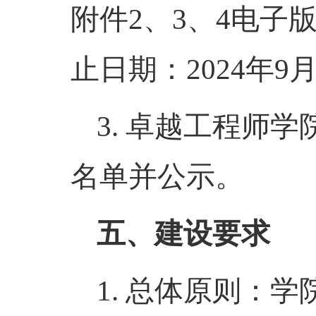
附件2、3、4电子版发
止日期：2024年9月
3. 卓越工程师
名单并公示。
五、建设要求
1. 总体原则：