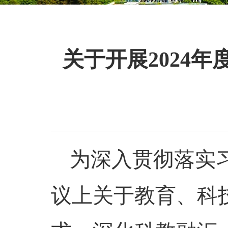
关于开展2024
为深入贯彻落实
议上关于教育、科