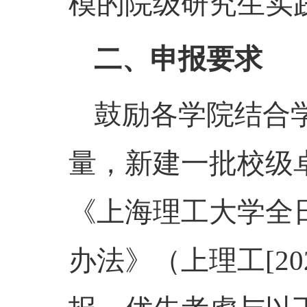
模的院级研究生实
二、申报要求
鼓励各学院结合
量，新建一批校级
《上海理工大学全
办法》（上理工[20