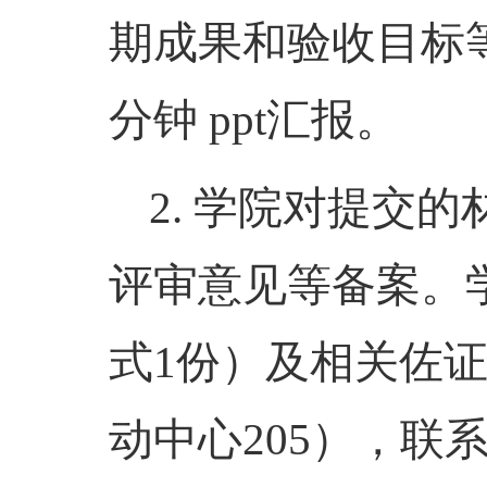
期成果和验收目标
分钟 ppt汇报。
2. 学院对提交
评审意见等备案。
式1份）及相关佐
动中心205），联系