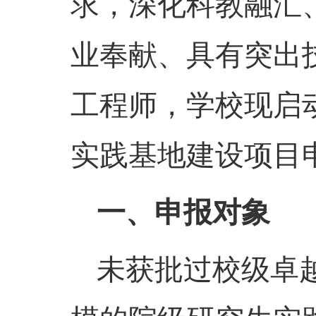
求，深化科教融汇
业奉献、具有突出
工程师，学校现启动
实践基地建设项目
一、申报对象
未获批过校级卓