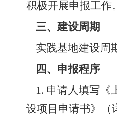
积极开展申报工作
三、建设周期
实践基地建设周
四、申报程序
1. 申请人填写
设项目申请书》（