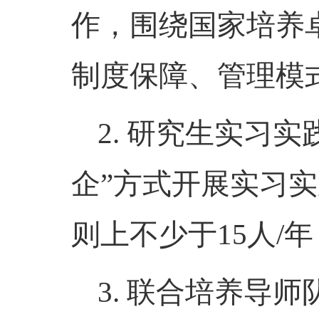
作，围绕国家培养
制度保障、管理模
2. 研究生实习
企”方式开展实习
则上不少于15人/年
3. 联合培养导