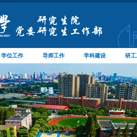
学位工作
导师工作
学科建设
研工