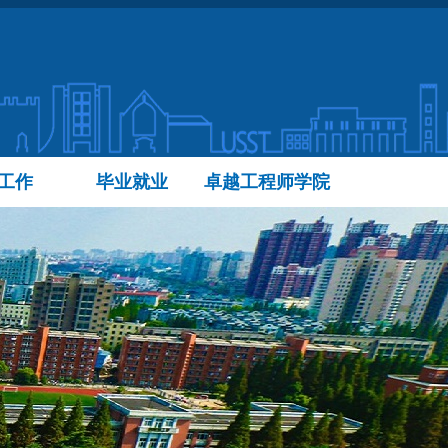
工作
毕业就业
卓越工程师学院