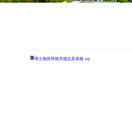
博士预答辩相关规定及表格.zip