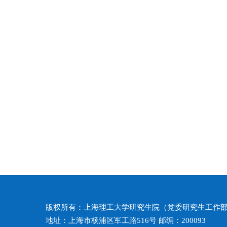
版权所有：上海理工大学研究生院（党委研究生工作
地址：上海市杨浦区军工路516号 邮编：200093