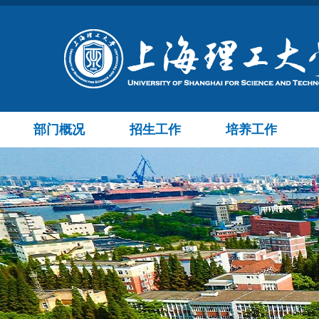
部门概况
招生工作
培养工作