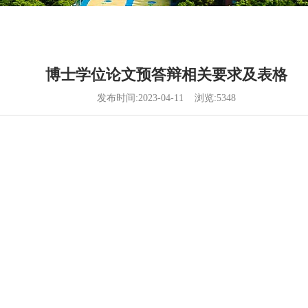
博士学位论文预答辩相关要求及表格
发布时间:2023-04-11 浏览:
5348