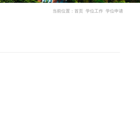
当前位置：
首页
学位工作
学位申请