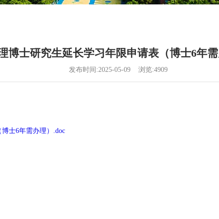
理博士研究生延长学习年限申请表（博士6年需
发布时间:2025-05-09 浏览:
4909
士6年需办理）.doc