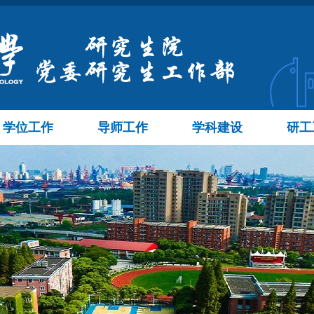
学位工作
导师工作
学科建设
研工