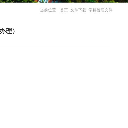
当前位置：
首页
文件下载
学籍管理文件
办理）