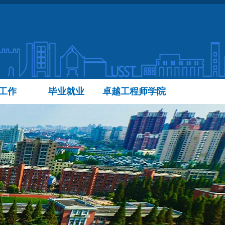
工作
毕业就业
卓越工程师学院