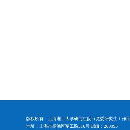
版权所有：上海理工大学研究生院（党委研究生工作
地址：上海市杨浦区军工路516号 邮编：200093