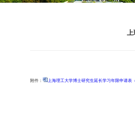
上
附件：
上海理工大学博士研究生延长学习年限申请表（博