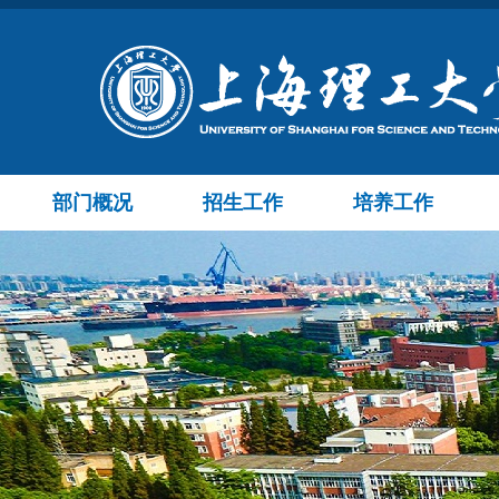
部门概况
招生工作
培养工作