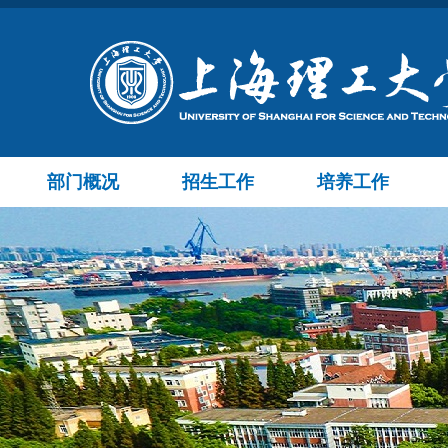
部门概况
招生工作
培养工作