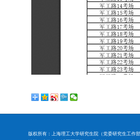
版权所有：上海理工大学研究生院（党委研究生工作