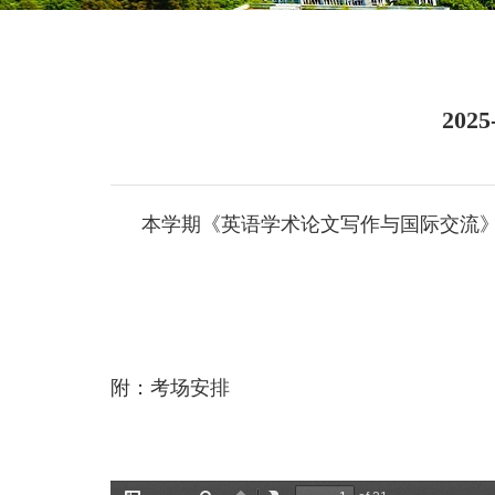
20
本学期《英语学术论文写作与国际交流
附：考场安排