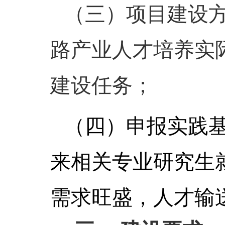
（三）
项目建设
路产业人才培养实
建设任务
；
（四）
申报实践
来
相关专业研究生
需求旺盛，人才输