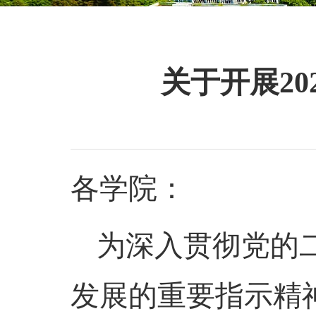
关于开展2
各学院：
为深入贯彻党的
发展的重要指示精