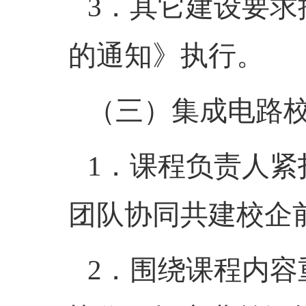
3．
其它建设要求
的通知》执行。
（三）
集成电路
1．
课程负责人紧
团队协同共建校企
2．
围绕课程内容