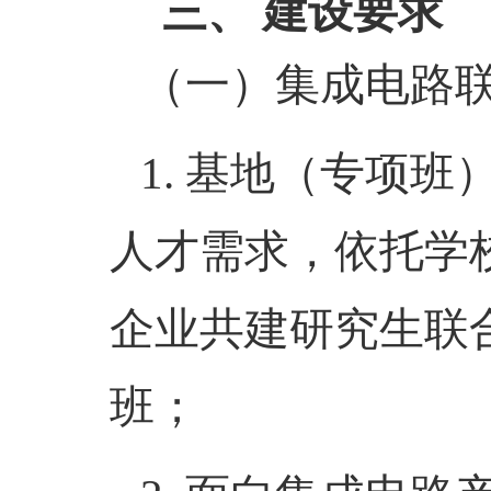
三、
建设要求
（一）
集成电路
1.
基地（专项班
人才需求，依托学
企业共建研究生联
班；