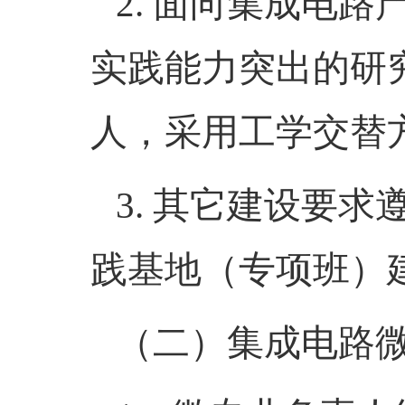
2.
面向集成电路
实践能力突出的研
人，采用工学交替
3.
其它建设要求
践基地（专项班）
（二）
集成电路