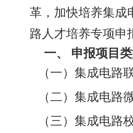
革，加快培养集成
路人才培养专项申
一、
申报
项目
类
（一）
集成电路
（二）
集成电路
（三）
集成电路