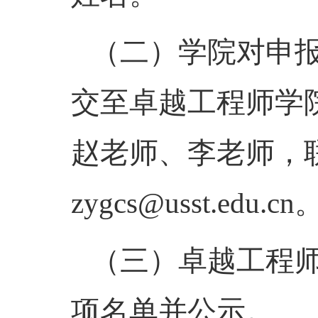
（二）
学院对申
交至卓越工程师学
赵老师、李老师，联
zygcs@usst.e
（三）
卓越工程
项名单并公示。