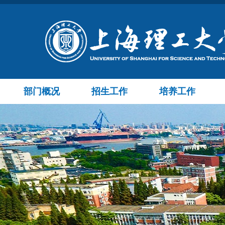
部门概况
招生工作
培养工作