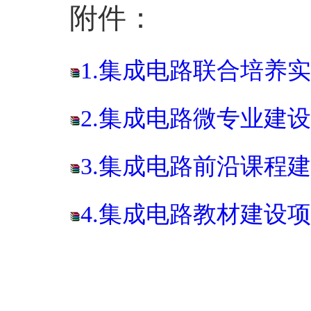
附件：
1.集成电路联合培养实
2.集成电路微专业建设项
3.集成电路前沿课程建设
4.集成电路教材建设项目