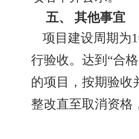
五、
其他事宜
项目建设周期为
行验收。达到“合格
的项目，按期验收
整改直至取消资格