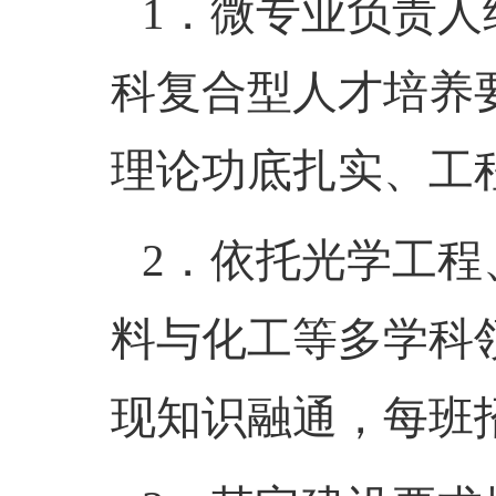
1．
微专业负责人
科复合型人才培养
理论功底扎实、工
2．
依托光学工程
料与化工等多学科
现知识融通，每班