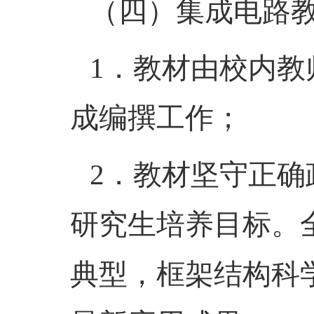
（四）
集成电路
1．
教材由校内教
成编撰工作；
2．
教材坚守正确
研究生培养目标。
典型，框架结构科