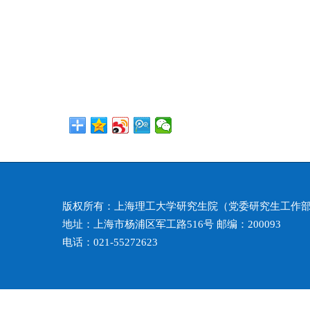
版权所有：上海理工大学研究生院（党委研究生工作
地址：上海市杨浦区军工路516号 邮编：200093
电话：021-55272623