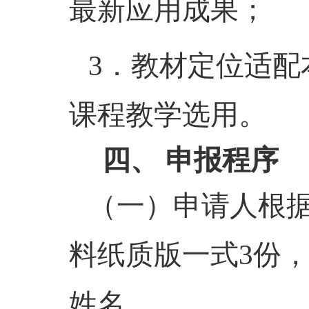
最新应用成果；
3．
教材定位适配
课程教学选用。
四、
申报程序
（一）
申请人根
料纸质版一式
3份
姓名。