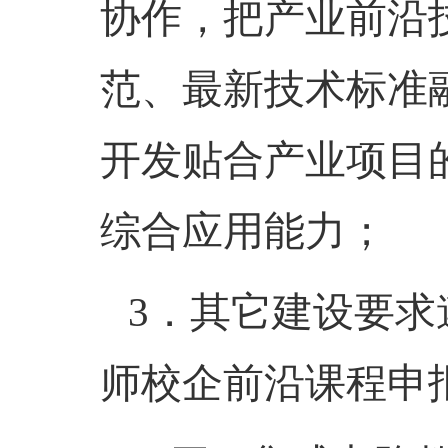
协作，把产业前沿
范、最新技术标准
开发贴合产业项目
综合应用能力；
3．
其它建设要求
师校企前沿课程申