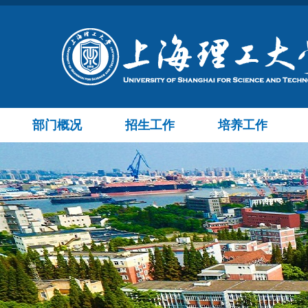
部门概况
招生工作
培养工作