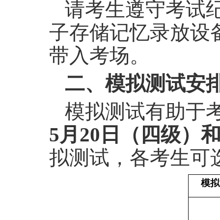
请考生遵守考试
子存储记忆录放设
带入考场。
二、模拟测试安
模拟测试有助于
5
月
20
日（四级）
拟测试，各考生可
模拟