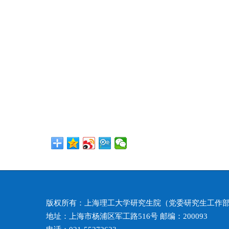
版权所有：上海理工大学研究生院（党委研究生工作
地址：上海市杨浦区军工路516号 邮编：200093