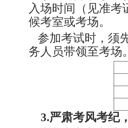
入场时间（见准考
候考室或考场。
参加考试时，须
务人员带领至考场
3.
严肃考风考纪