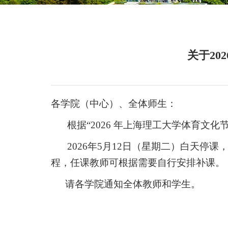
关于2
各学院（中心）、全体师生：
根据“
2026
年上海理工大学体育文化节
2026
年
5
月
12
日（星期二）白天停课
程，任课教师可根据需要自行安排补课。
请各学院通知全体教师和学生。