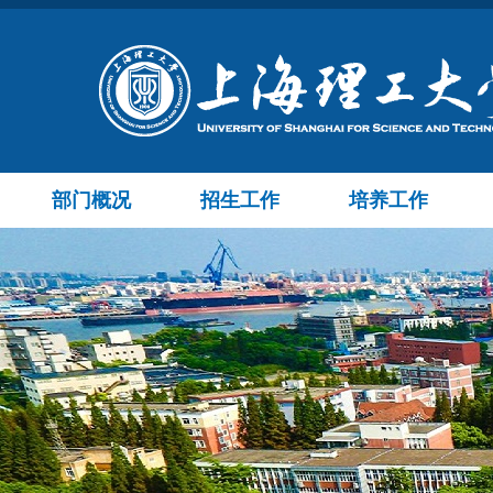
部门概况
招生工作
培养工作