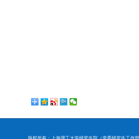
版权所有：上海理工大学研究生院（党委研究生工作