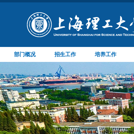
部门概况
招生工作
培养工作