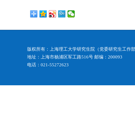
版权所有：上海理工大学研究生院（党委研究生工作
地址：上海市杨浦区军工路516号 邮编：200093
电话：021-55272623