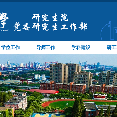
学位工作
导师工作
学科建设
研工