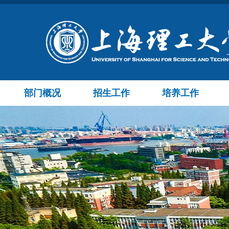
部门概况
招生工作
培养工作