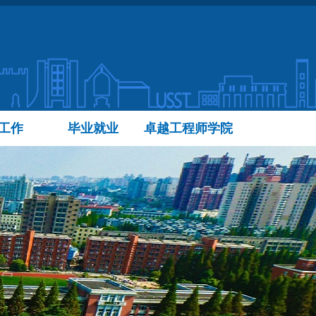
工作
毕业就业
卓越工程师学院